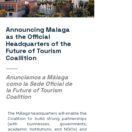
Announcing Malaga
as the Official
Headquarters of the
Future of Tourism
Coallition
Anunciamos a Málaga
como la Sede Oficial de
la Future of Tourism
Coalition
The Málaga headquarters will enable the
Coalition to build strong partnerships
(with businesses, governments,
academic institutions, and NGOs) and