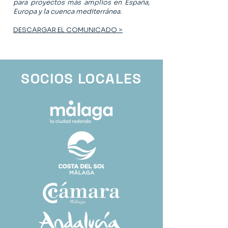
para proyectos más amplios en España,
Europa y la cuenca mediterránea.
DESCARGAR EL COMUNICADO >
SOCIOS LOCALES